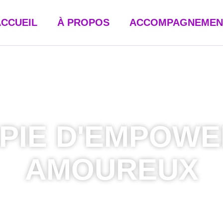
ACCUEIL
À PROPOS
ACCOMPAGNEMEN
PIE D'EMPOW
AMOUREUX