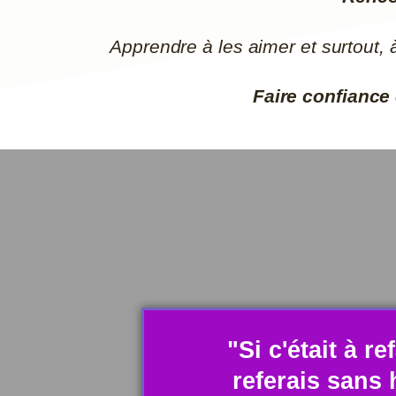
Apprendre à les aimer et surtout, 
Faire confiance 
"Si c'était à ref
referais sans 