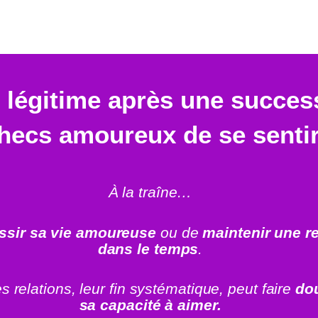
ait légitime après une succes
hecs amoureux de se sentir
À la traîne…
ssir sa vie amoureuse
ou de
maintenir une re
dans le temps
.
s relations, leur fin systématique, peut faire
dou
sa capacité à aimer.