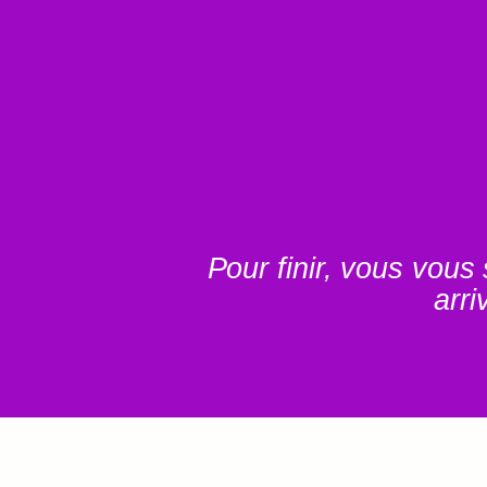
Pour finir, vous vous
arri